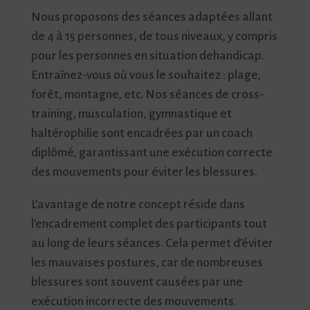
Nous proposons des séances adaptées allant
de 4 à 15 personnes, de tous niveaux, y compris
pour les personnes en situation dehandicap.
Entraînez-vous où vous le souhaitez : plage,
forêt, montagne, etc. Nos séances de cross-
training, musculation, gymnastique et
haltérophilie sont encadrées par un coach
diplômé, garantissant une exécution correcte
des mouvements pour éviter les blessures.
L’avantage de notre concept réside dans
l’encadrement complet des participants tout
au long de leurs séances. Cela permet d’éviter
les mauvaises postures, car de nombreuses
blessures sont souvent causées par une
exécution incorrecte des mouvements.