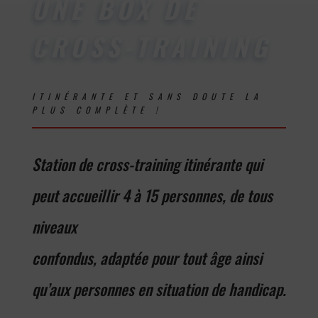
UNE BOX DE
CROSS-TRAINING
ITINÉRANTE ET SANS DOUTE LA
PLUS COMPLÈTE !
Station de cross-training itinérante qui
peut accueillir
4 à 15
personnes, de tous
niveaux
confondus, adaptée pour tout âge ainsi
qu’aux personnes en situation de handicap.