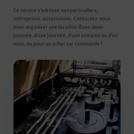
Ce service s’adresse aux particuliers,
entreprises, associations. Contactez-nous
pour organiser une location d’une demi-
journée, d’une journée, d’une semaine ou d’un
mois, ou pour un achat sur commande !