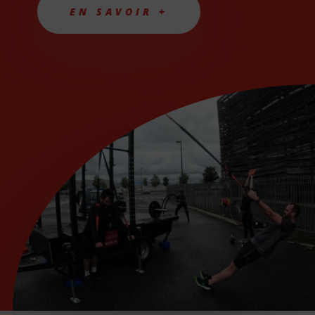
EN SAVOIR +