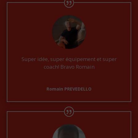
Super idée, super équipement et super
coach! Bravo Romain
Romain PREVEDELLO