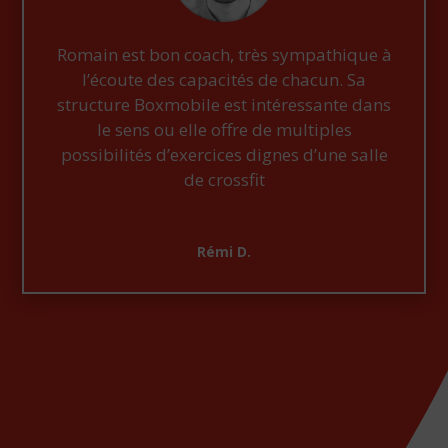
Romain est bon coach, très sympathique à
l’écoute des capacités de chacun. Sa
structure Boxmobile est intéressante dans
le sens ou elle offre de multiples
possibilités d’exercices dignes d’une salle
de crossfit
Rémi D.