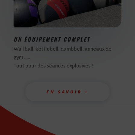
UN ÉQUIPEMENT COMPLET
Wall ball, kettlebell, dumbbell, anneaux de
gym …..
Tout pour des séances explosives !
EN SAVOIR +