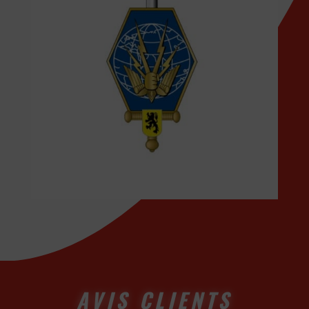
AVIS CLIENTS