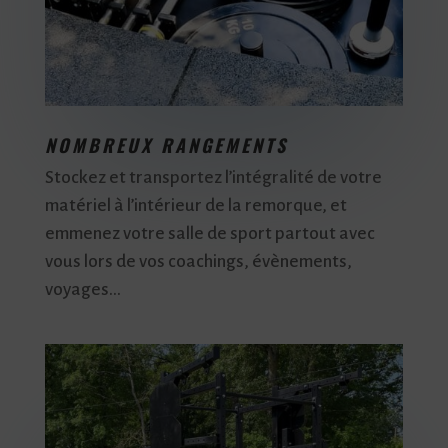
NOMBREUX RANGEMENTS
Stockez et transportez l’intégralité de votre
matériel à l’intérieur de la remorque, et
emmenez votre salle de sport partout avec
vous lors de vos coachings, évènements,
voyages…