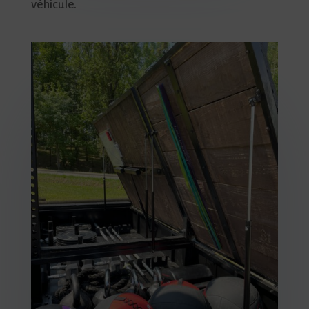
véhicule.