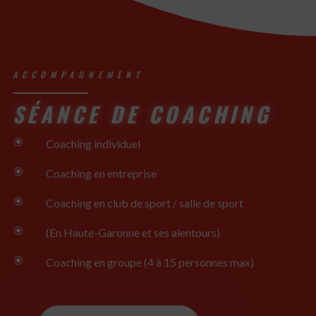
ACCOMPAGNEMENT
SÉANCE DE COACHING
\
Coaching individuel
\
Coaching en entreprise
\
Coaching en club de sport / salle de sport
\
(En Haute-Garonne et ses alentours)
\
Coaching en groupe (4 à 15 personnes max)