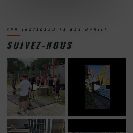
SUR INSTAGRAM LA BOX MOBILE
SUIVEZ-NOUS