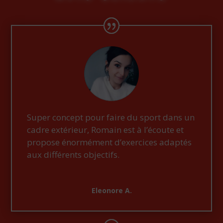
Super concept pour faire du sport dans un
cadre extérieur, Romain est à l’écoute et
propose énormément d’exercices adaptés
aux différents objectifs.
Eleonore A.