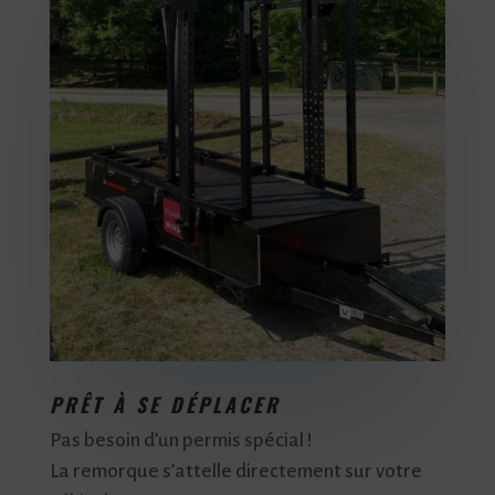
PRÊT À SE DÉPLACER
Pas besoin d’un permis spécial !
La remorque s’attelle directement sur votre